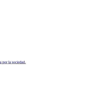
a por la sociedad.