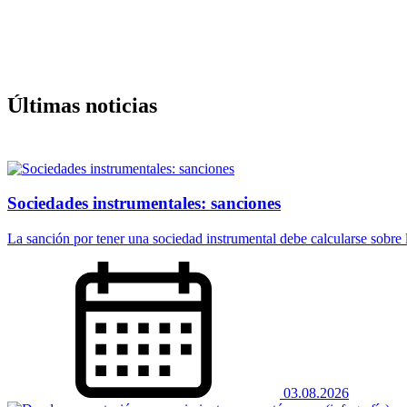
Últimas noticias
Sociedades instrumentales: sanciones
La sanción por tener una sociedad instrumental debe calcularse sobre la
03.08.2026