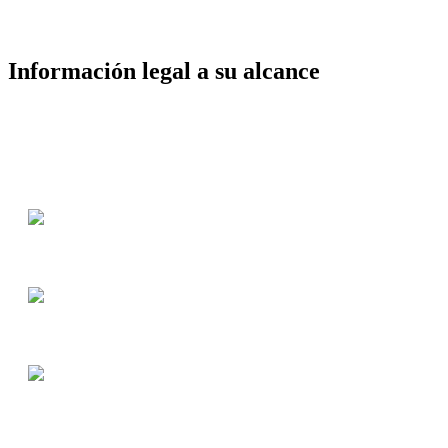
Información legal a su alcance