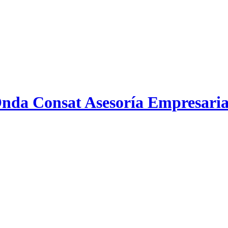
Consat Asesoría Empresari