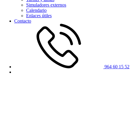
Simuladores externos
Calendario
Enlaces útiles
Contacto
964 60 15 52