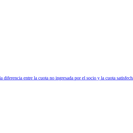
 diferencia entre la cuota no ingresada por el socio y la cuota satisfech