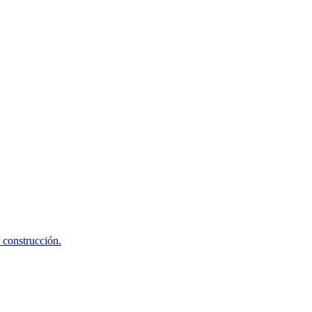
 construcción.