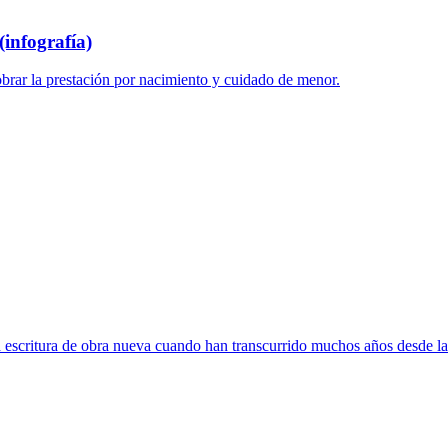
infografía)
brar la prestación por nacimiento y cuidado de menor.
escritura de obra nueva cuando han transcurrido muchos años desde la