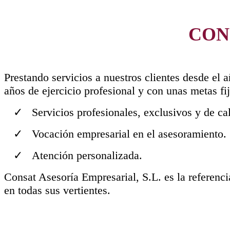
CON
Prestando servicios a nuestros clientes desde el
años de ejercicio profesional y con unas metas fij
✓ Servicios profesionales, exclusivos y de cali
✓ Vocación empresarial en el asesoramiento.
✓ Atención personalizada.
Consat Asesoría Empresarial, S.L. es la referenc
en todas sus vertientes.