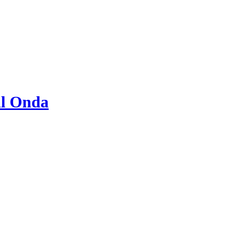
al Onda