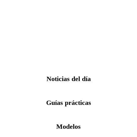
Noticias del día
Guías prácticas
Modelos