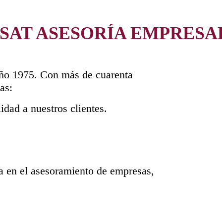
SAT ASESORÍA EMPRESA
 año 1975. Con más de cuarenta
as:
dad a nuestros clientes.
ia en el asesoramiento de empresas,